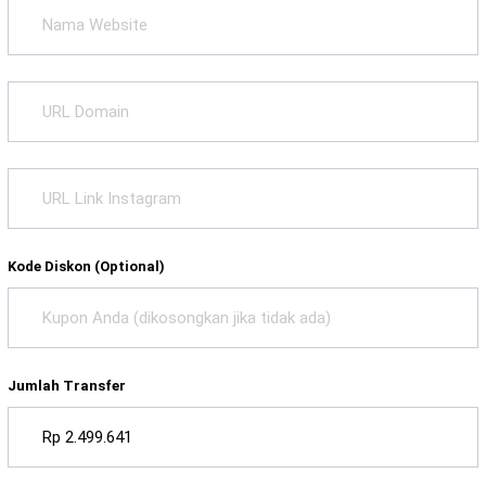
Kode Diskon (Optional)
Jumlah Transfer