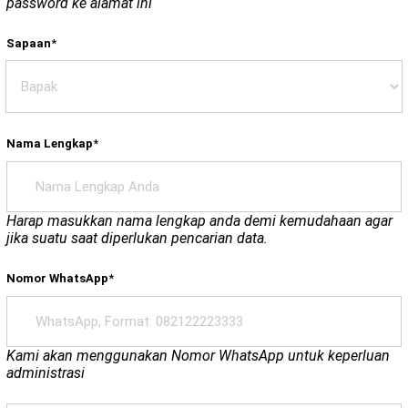
password ke alamat ini
Sapaan
*
Nama Lengkap
*
Harap masukkan nama lengkap anda demi kemudahaan agar
jika suatu saat diperlukan pencarian data.
Nomor WhatsApp
*
Kami akan menggunakan Nomor WhatsApp untuk keperluan
administrasi