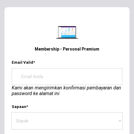
Membership - Personal Premium
Email Valid
*
Kami akan mengirimkan konfirmasi pembayaran dan
password ke alamat ini
Sapaan
*