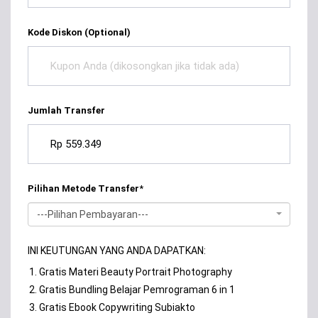
Kode Diskon (Optional)
Jumlah Transfer
Pilihan Metode Transfer
*
---Pilihan Pembayaran---
INI KEUTUNGAN YANG ANDA DAPATKAN:
Gratis Materi Beauty Portrait Photography
Gratis Bundling Belajar Pemrograman 6 in 1
Gratis Ebook Copywriting Subiakto