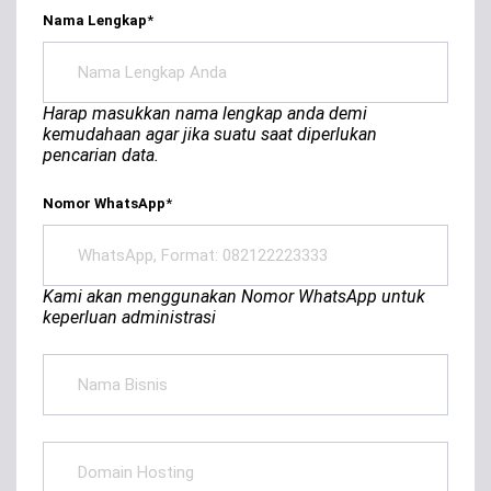
Nama Lengkap
*
Harap masukkan nama lengkap anda demi
kemudahaan agar jika suatu saat diperlukan
pencarian data.
Nomor WhatsApp
*
Kami akan menggunakan Nomor WhatsApp untuk
keperluan administrasi