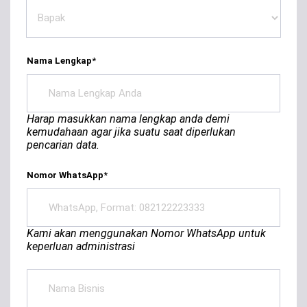
Nama Lengkap
*
Harap masukkan nama lengkap anda demi
kemudahaan agar jika suatu saat diperlukan
pencarian data.
Nomor WhatsApp
*
Kami akan menggunakan Nomor WhatsApp untuk
keperluan administrasi