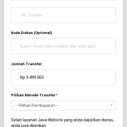
Kode Diskon (Optional)
Jumlah Transfer
Pilihan Metode Transfer
*
---Pilihan Pembayaran---
Selain layanan Jasa Website yang anda dapatkan diatas,
anda juga diberikan.