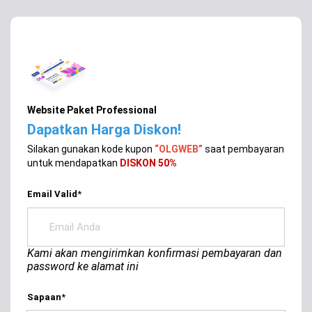
Website Paket Professional
Dapatkan Harga Diskon!
Silakan gunakan kode kupon
“OLGWEB”
saat pembayaran
untuk mendapatkan
DISKON 50%
Email Valid
*
Kami akan mengirimkan konfirmasi pembayaran dan
password ke alamat ini
Sapaan
*