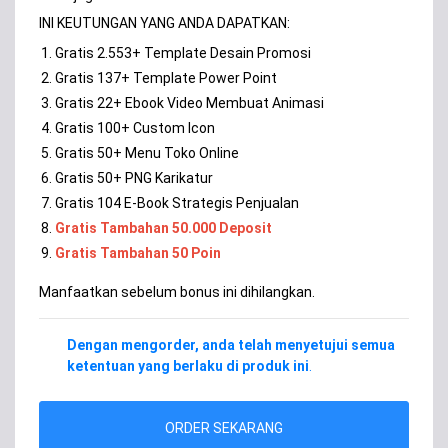
INI KEUTUNGAN YANG ANDA DAPATKAN:
Gratis 2.553+ Template Desain Promosi
Gratis 137+ Template Power Point
Gratis 22+ Ebook Video Membuat Animasi
Gratis 100+ Custom Icon
Gratis 50+ Menu Toko Online
Gratis 50+ PNG Karikatur
Gratis 104 E-Book Strategis Penjualan
Gratis Tambahan 50.000 Deposit
Gratis Tambahan 50 Poin
Manfaatkan sebelum bonus ini dihilangkan.
Dengan mengorder, anda telah menyetujui semua
ketentuan yang berlaku di produk ini
.
ORDER SEKARANG