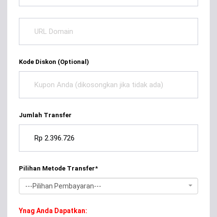
Kode Diskon (Optional)
Jumlah Transfer
Pilihan Metode Transfer
*
---Pilihan Pembayaran---
Ynag Anda Dapatkan: