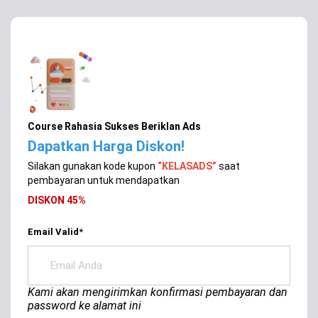
Course Rahasia Sukses Beriklan Ads
Dapatkan Harga Diskon!
Silakan gunakan kode kupon
“KELASADS”
saat
pembayaran untuk mendapatkan
DISKON 45%
Email Valid
*
Kami akan mengirimkan konfirmasi pembayaran dan
password ke alamat ini