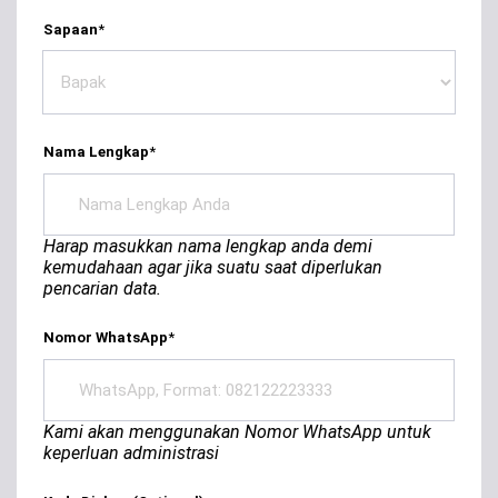
Sapaan
*
Nama Lengkap
*
Harap masukkan nama lengkap anda demi
kemudahaan agar jika suatu saat diperlukan
pencarian data.
Nomor WhatsApp
*
Kami akan menggunakan Nomor WhatsApp untuk
keperluan administrasi