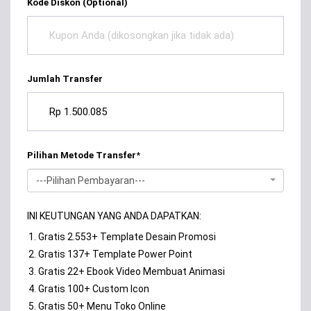
Kode Diskon (Optional)
Jumlah Transfer
Pilihan Metode Transfer
*
---Pilihan Pembayaran---
INI KEUTUNGAN YANG ANDA DAPATKAN:
Gratis 2.553+ Template Desain Promosi
Gratis 137+ Template Power Point
Gratis 22+ Ebook Video Membuat Animasi
Gratis 100+ Custom Icon
Gratis 50+ Menu Toko Online